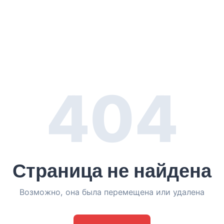
404
Страница не найдена
Возможно, она была перемещена или удалена