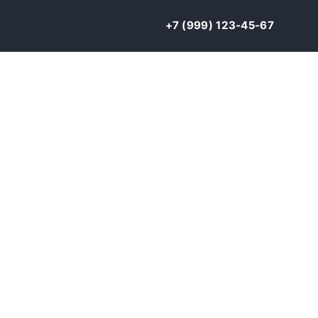
+7 (999) 123-45-67