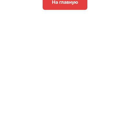
На главную