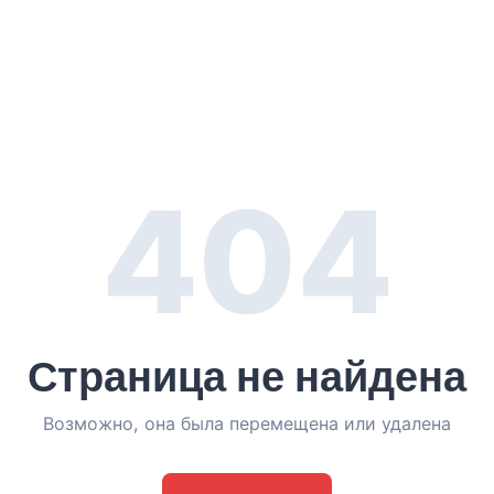
404
Страница не найдена
Возможно, она была перемещена или удалена