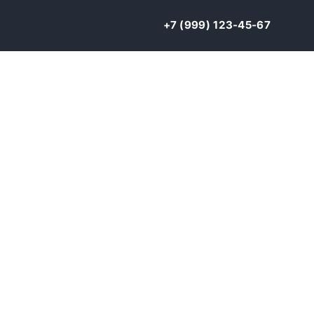
+7 (999) 123-45-67