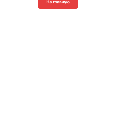
На главную