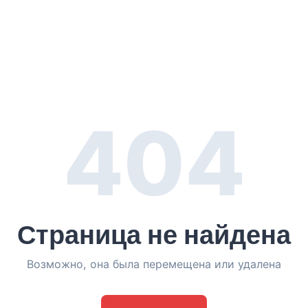
404
Страница не найдена
Возможно, она была перемещена или удалена