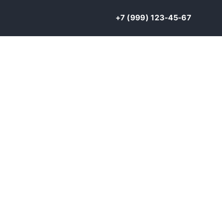
+7 (999) 123-45-67