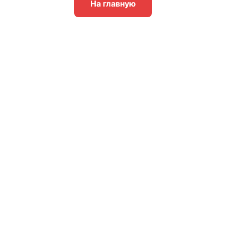
На главную