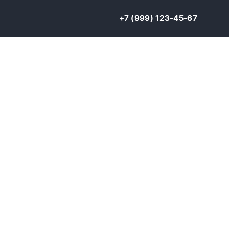
+7 (999) 123-45-67