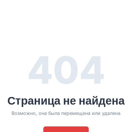
404
Страница не найдена
Возможно, она была перемещена или удалена