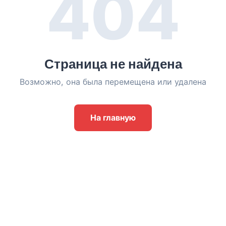
404
Страница не найдена
Возможно, она была перемещена или удалена
На главную