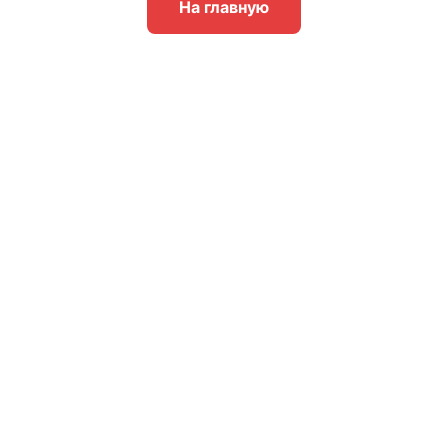
На главную