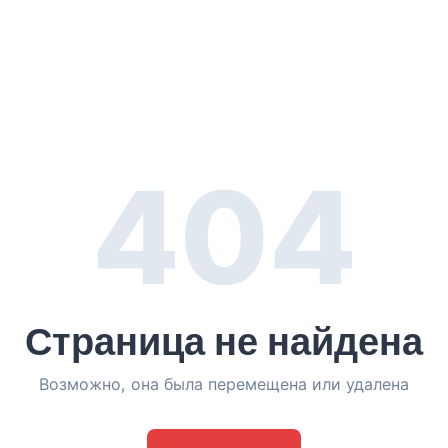
404
Страница не найдена
Возможно, она была перемещена или удалена