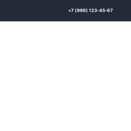
+7 (999) 123-45-67