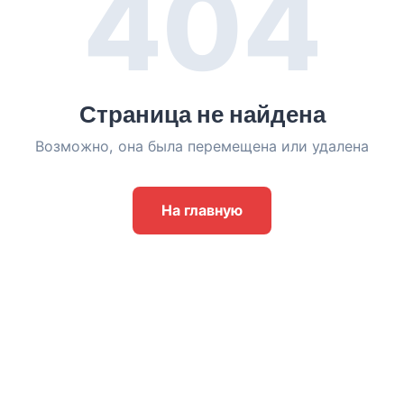
404
Страница не найдена
Возможно, она была перемещена или удалена
На главную