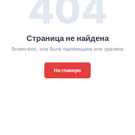
404
Страница не найдена
Возможно, она была перемещена или удалена
На главную