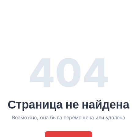
404
Страница не найдена
Возможно, она была перемещена или удалена