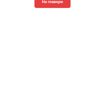
На главную