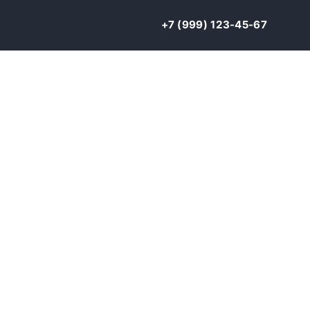
+7 (999) 123-45-67