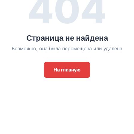
404
Страница не найдена
Возможно, она была перемещена или удалена
На главную