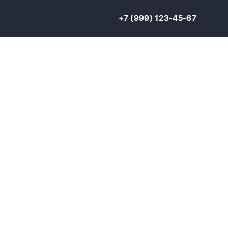
+7 (999) 123-45-67