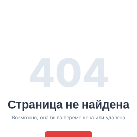
404
Страница не найдена
Возможно, она была перемещена или удалена