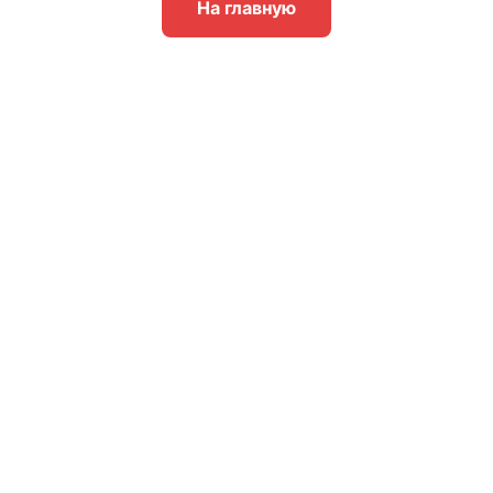
На главную