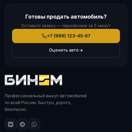
Готовы продать автомобиль?
Оставьте заявку — перезвоним за 5 минут
+7 (999) 123-45-67
Оценить авто
Профессиональный выкуп автомобилей
по всей России. Быстро, дорого,
безопасно.