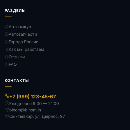
РАЗДЕЛЫ
Автовыкуп
Автозапчасти
Города России
Как мы работаем
Отзывы
FAQ
КОНТАКТЫ
+7 (999) 123-45-67
Ежедневно 9:00 — 21:00
binom@binom.in
Сыктывкар
,
ул. Дырнос, 97