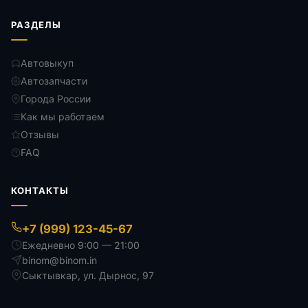
РАЗДЕЛЫ
Автовыкуп
Автозапчасти
Города России
Как мы работаем
Отзывы
FAQ
КОНТАКТЫ
+7 (999) 123-45-67
Ежедневно 9:00 — 21:00
binom@binom.in
Сыктывкар
,
ул. Дырнос, 97