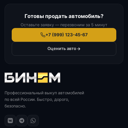
Готовы продать автомобиль?
Оставьте заявку — перезвоним за 5 минут
+7 (999) 123-45-67
Оценить авто
Профессиональный выкуп автомобилей
по всей России. Быстро, дорого,
безопасно.