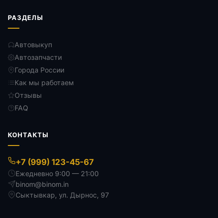
РАЗДЕЛЫ
Автовыкуп
Автозапчасти
Города России
Как мы работаем
Отзывы
FAQ
КОНТАКТЫ
+7 (999) 123-45-67
Ежедневно 9:00 — 21:00
binom@binom.in
Сыктывкар
,
ул. Дырнос, 97