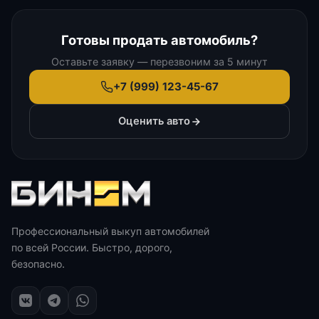
Готовы продать автомобиль?
Оставьте заявку — перезвоним за 5 минут
+7 (999) 123-45-67
Оценить авто
Профессиональный выкуп автомобилей
по всей России. Быстро, дорого,
безопасно.