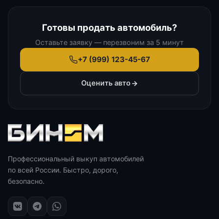
Готовы продать автомобиль?
Оставьте заявку — перезвоним за 5 минут
+7 (999) 123-45-67
Оценить авто
Профессиональный выкуп автомобилей
по всей России. Быстро, дорого,
безопасно.