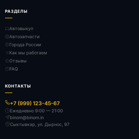
РАЗДЕЛЫ
Автовыкуп
Автозапчасти
Города России
Как мы работаем
Отзывы
FAQ
КОНТАКТЫ
+7 (999) 123-45-67
Ежедневно 9:00 — 21:00
binom@binom.in
Сыктывкар
,
ул. Дырнос, 97