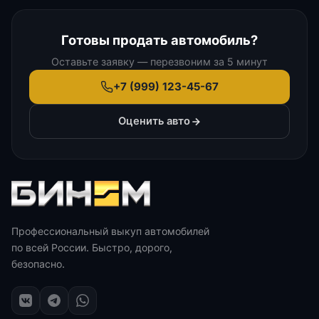
Готовы продать автомобиль?
Оставьте заявку — перезвоним за 5 минут
+7 (999) 123-45-67
Оценить авто
Профессиональный выкуп автомобилей
по всей России. Быстро, дорого,
безопасно.