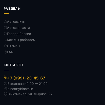
РАЗДЕЛЫ
Автовыкуп
Автозапчасти
Города России
Как мы работаем
Отзывы
FAQ
КОНТАКТЫ
+7 (999) 123-45-67
Ежедневно 9:00 — 21:00
binom@binom.in
Сыктывкар
,
ул. Дырнос, 97