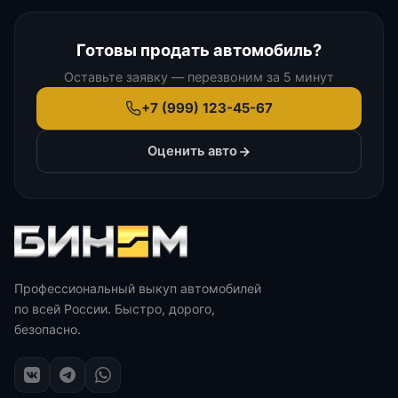
Готовы продать автомобиль?
Оставьте заявку — перезвоним за 5 минут
+7 (999) 123-45-67
Оценить авто
Профессиональный выкуп автомобилей
по всей России. Быстро, дорого,
безопасно.