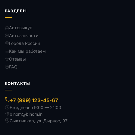
РАЗДЕЛЫ
Автовыкуп
Автозапчасти
Города России
Как мы работаем
Отзывы
FAQ
КОНТАКТЫ
+7 (999) 123-45-67
Ежедневно 9:00 — 21:00
binom@binom.in
Сыктывкар
,
ул. Дырнос, 97