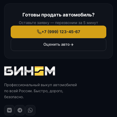
Готовы продать автомобиль?
Оставьте заявку — перезвоним за 5 минут
+7 (999) 123-45-67
Оценить авто
Профессиональный выкуп автомобилей
по всей России. Быстро, дорого,
безопасно.