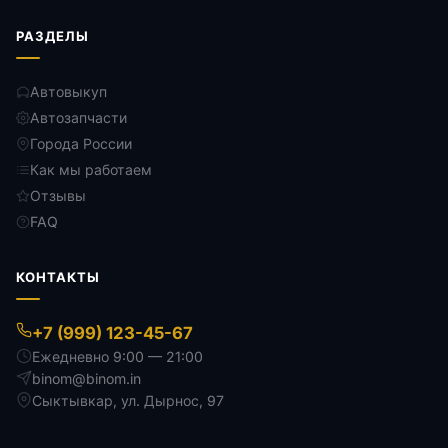
РАЗДЕЛЫ
Автовыкуп
Автозапчасти
Города России
Как мы работаем
Отзывы
FAQ
КОНТАКТЫ
+7 (999) 123-45-67
Ежедневно 9:00 — 21:00
binom@binom.in
Сыктывкар
,
ул. Дырнос, 97