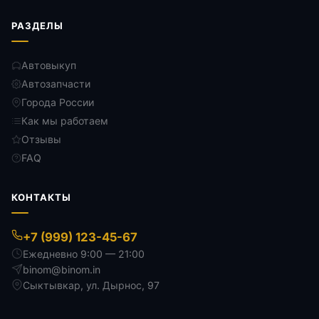
РАЗДЕЛЫ
Автовыкуп
Автозапчасти
Города России
Как мы работаем
Отзывы
FAQ
КОНТАКТЫ
+7 (999) 123-45-67
Ежедневно 9:00 — 21:00
binom@binom.in
Сыктывкар
,
ул. Дырнос, 97