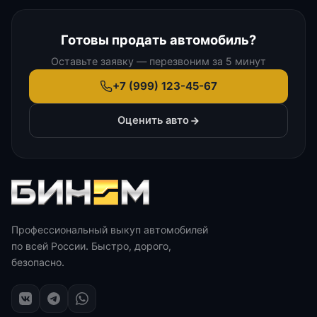
Готовы продать автомобиль?
Оставьте заявку — перезвоним за 5 минут
+7 (999) 123-45-67
Оценить авто
Профессиональный выкуп автомобилей
по всей России. Быстро, дорого,
безопасно.