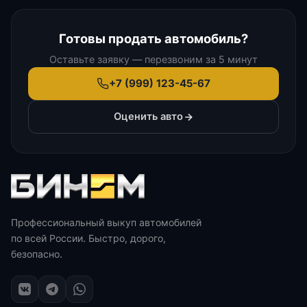
Готовы продать автомобиль?
Оставьте заявку — перезвоним за 5 минут
+7 (999) 123-45-67
Оценить авто
Профессиональный выкуп автомобилей
по всей России. Быстро, дорого,
безопасно.