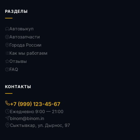
РАЗДЕЛЫ
Автовыкуп
Автозапчасти
Города России
Как мы работаем
Отзывы
FAQ
КОНТАКТЫ
+7 (999) 123-45-67
Ежедневно 9:00 — 21:00
binom@binom.in
Сыктывкар
,
ул. Дырнос, 97