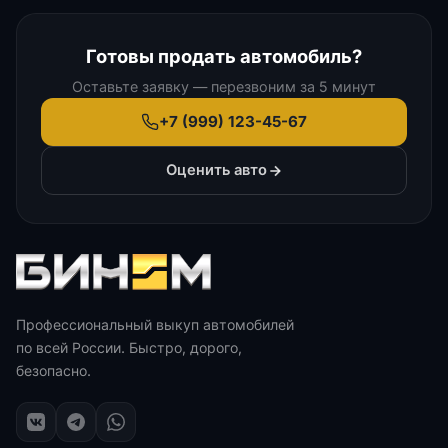
Готовы продать автомобиль?
Оставьте заявку — перезвоним за 5 минут
+7 (999) 123-45-67
Оценить авто
Профессиональный выкуп автомобилей
по всей России. Быстро, дорого,
безопасно.