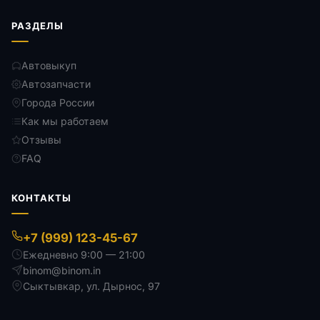
РАЗДЕЛЫ
Автовыкуп
Автозапчасти
Города России
Как мы работаем
Отзывы
FAQ
КОНТАКТЫ
+7 (999) 123-45-67
Ежедневно 9:00 — 21:00
binom@binom.in
Сыктывкар
,
ул. Дырнос, 97