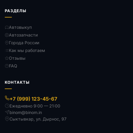
РАЗДЕЛЫ
Автовыкуп
Автозапчасти
Города России
Как мы работаем
Отзывы
FAQ
КОНТАКТЫ
+7 (999) 123-45-67
Ежедневно 9:00 — 21:00
binom@binom.in
Сыктывкар
,
ул. Дырнос, 97