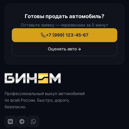
Готовы продать автомобиль?
Оставьте заявку — перезвоним за 5 минут
+7 (999) 123-45-67
Оценить авто
Профессиональный выкуп автомобилей
по всей России. Быстро, дорого,
безопасно.