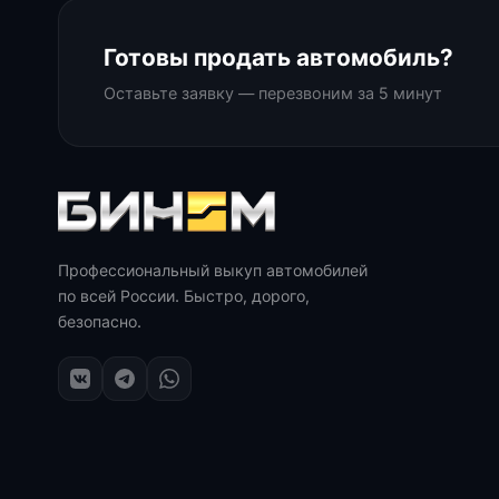
Готовы продать автомобиль?
Оставьте заявку — перезвоним за 5 минут
Профессиональный выкуп автомобилей
по всей России. Быстро, дорого,
безопасно.