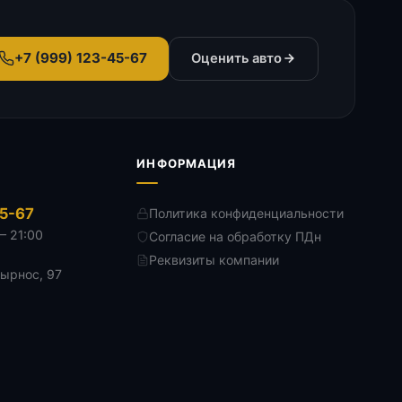
+7 (999) 123-45-67
Оценить авто
ИНФОРМАЦИЯ
45-67
Политика конфиденциальности
— 21:00
Согласие на обработку ПДн
Реквизиты компании
Дырнос, 97