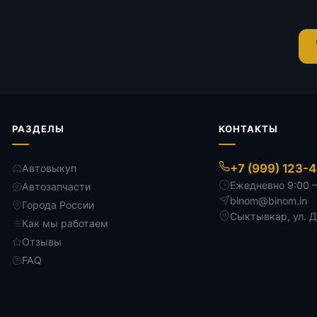
РАЗДЕЛЫ
КОНТАКТЫ
+7 (999) 123-
Автовыкуп
Ежедневно 9:00 
Автозапчасти
binom@binom.in
Города России
Сыктывкар
,
ул. 
Как мы работаем
Отзывы
FAQ