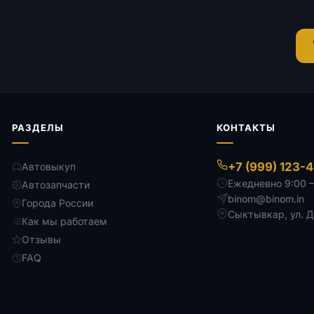
РАЗДЕЛЫ
КОНТАКТЫ
+7 (999) 123-
Автовыкуп
Ежедневно 9:00 
Автозапчасти
binom@binom.in
Города России
Сыктывкар
,
ул. 
Как мы работаем
Отзывы
FAQ