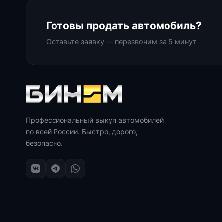
Готовы продать автомобиль?
Оставьте заявку — перезвоним за 5 минут
Профессиональный выкуп автомобилей
по всей России. Быстро, дорого,
безопасно.