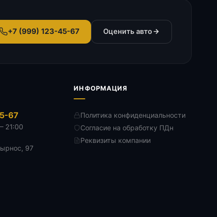
+7 (999) 123-45-67
Оценить авто
ИНФОРМАЦИЯ
45-67
Политика конфиденциальности
— 21:00
Согласие на обработку ПДн
Реквизиты компании
Дырнос, 97