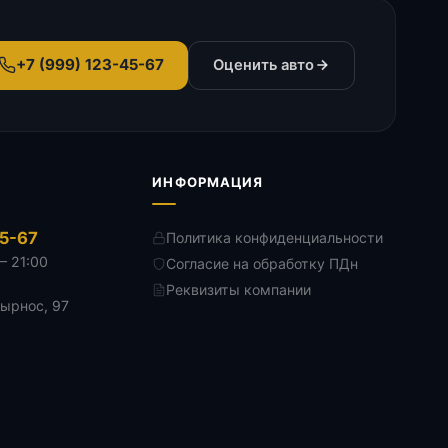
+7 (999) 123-45-67
Оценить авто
ИНФОРМАЦИЯ
45-67
Политика конфиденциальности
— 21:00
Согласие на обработку ПДн
Реквизиты компании
Дырнос, 97