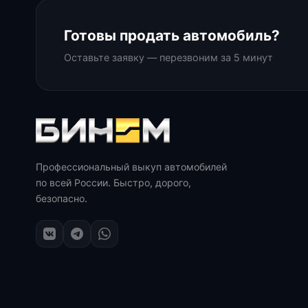
Готовы продать автомобиль?
Оставьте заявку — перезвоним за 5 минут
Профессиональный выкуп автомобилей
по всей России. Быстро, дорого,
безопасно.