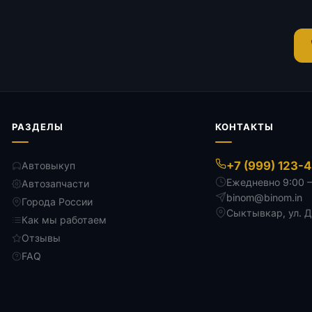
РАЗДЕЛЫ
КОНТАКТЫ
+7 (999) 123-
Автовыкуп
Ежедневно 9:00 
Автозапчасти
binom@binom.in
Города России
Сыктывкар
,
ул. 
Как мы работаем
Отзывы
FAQ