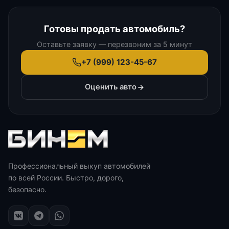
Готовы продать автомобиль?
Оставьте заявку — перезвоним за 5 минут
+7 (999) 123-45-67
Оценить авто
Профессиональный выкуп автомобилей
по всей России. Быстро, дорого,
безопасно.