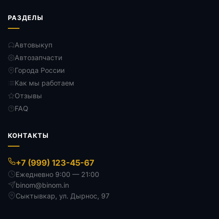
РАЗДЕЛЫ
Автовыкуп
Автозапчасти
Города России
Как мы работаем
Отзывы
FAQ
КОНТАКТЫ
+7 (999) 123-45-67
Ежедневно 9:00 — 21:00
binom@binom.in
Сыктывкар
,
ул. Дырнос, 97