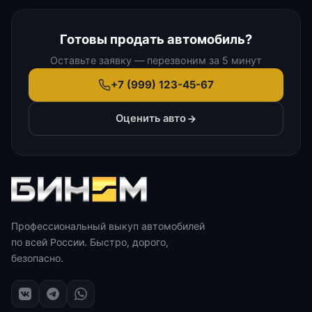
Готовы продать автомобиль?
Оставьте заявку — перезвоним за 5 минут
+7 (999) 123-45-67
Оценить авто
Профессиональный выкуп автомобилей
по всей России. Быстро, дорого,
безопасно.