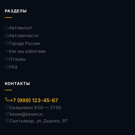
РАЗДЕЛЫ
Автовыкуп
Автозапчасти
Города России
Как мы работаем
Отзывы
FAQ
КОНТАКТЫ
+7 (999) 123-45-67
Ежедневно 9:00 — 21:00
binom@binom.in
Сыктывкар
,
ул. Дырнос, 97