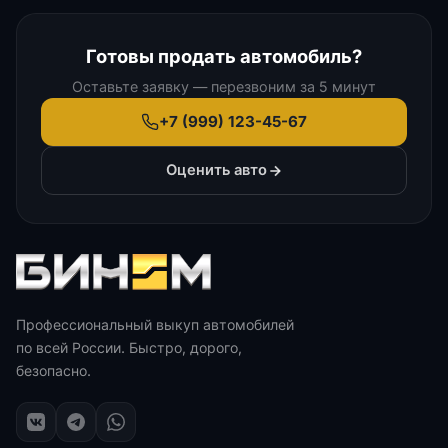
Готовы продать автомобиль?
Оставьте заявку — перезвоним за 5 минут
+7 (999) 123-45-67
Оценить авто
Профессиональный выкуп автомобилей
по всей России. Быстро, дорого,
безопасно.