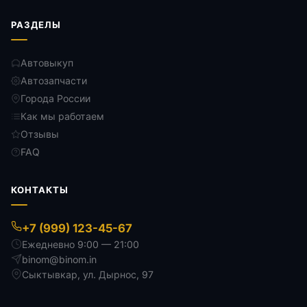
РАЗДЕЛЫ
Автовыкуп
Автозапчасти
Города России
Как мы работаем
Отзывы
FAQ
КОНТАКТЫ
+7 (999) 123-45-67
Ежедневно 9:00 — 21:00
binom@binom.in
Сыктывкар
,
ул. Дырнос, 97