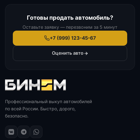
Готовы продать автомобиль?
Оставьте заявку — перезвоним за 5 минут
+7 (999) 123-45-67
Оценить авто
Профессиональный выкуп автомобилей
по всей России. Быстро, дорого,
безопасно.