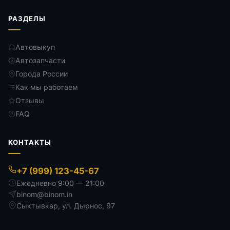
РАЗДЕЛЫ
Автовыкуп
Автозапчасти
Города России
Как мы работаем
Отзывы
FAQ
КОНТАКТЫ
+7 (999) 123-45-67
Ежедневно 9:00 — 21:00
binom@binom.in
Сыктывкар
,
ул. Дырнос, 97