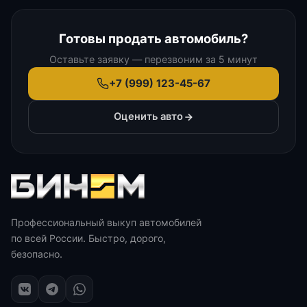
Готовы продать автомобиль?
Оставьте заявку — перезвоним за 5 минут
+7 (999) 123-45-67
Оценить авто
Профессиональный выкуп автомобилей
по всей России. Быстро, дорого,
безопасно.