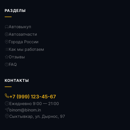
РАЗДЕЛЫ
Автовыкуп
Автозапчасти
Города России
Как мы работаем
Отзывы
FAQ
КОНТАКТЫ
+7 (999) 123-45-67
Ежедневно 9:00 — 21:00
binom@binom.in
Сыктывкар
,
ул. Дырнос, 97