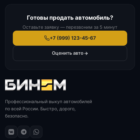
Готовы продать автомобиль?
Оставьте заявку — перезвоним за 5 минут
+7 (999) 123-45-67
Оценить авто
Профессиональный выкуп автомобилей
по всей России. Быстро, дорого,
безопасно.