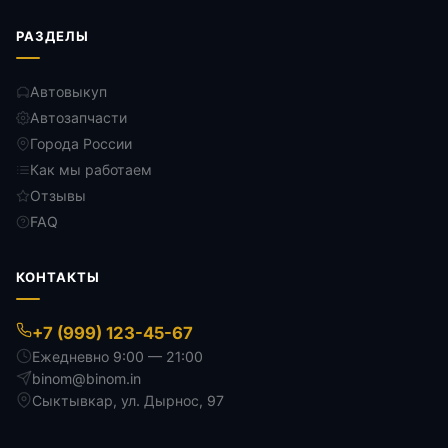
РАЗДЕЛЫ
Автовыкуп
Автозапчасти
Города России
Как мы работаем
Отзывы
FAQ
КОНТАКТЫ
+7 (999) 123-45-67
Ежедневно 9:00 — 21:00
binom@binom.in
Сыктывкар
,
ул. Дырнос, 97