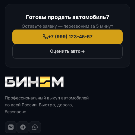
Готовы продать автомобиль?
Оставьте заявку — перезвоним за 5 минут
+7 (999) 123-45-67
Оценить авто
Профессиональный выкуп автомобилей
по всей России. Быстро, дорого,
безопасно.