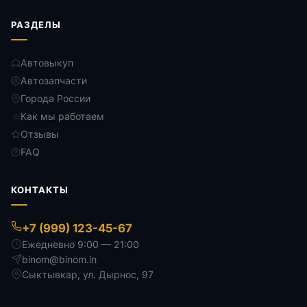
РАЗДЕЛЫ
Автовыкуп
Автозапчасти
Города России
Как мы работаем
Отзывы
FAQ
КОНТАКТЫ
+7 (999) 123-45-67
Ежедневно 9:00 — 21:00
binom@binom.in
Сыктывкар
,
ул. Дырнос, 97