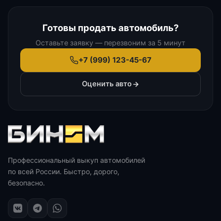
Готовы продать автомобиль?
Оставьте заявку — перезвоним за 5 минут
+7 (999) 123-45-67
Оценить авто
Профессиональный выкуп автомобилей
по всей России. Быстро, дорого,
безопасно.