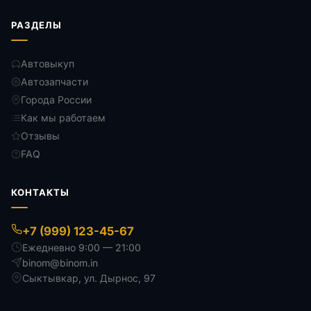
РАЗДЕЛЫ
Автовыкуп
Автозапчасти
Города России
Как мы работаем
Отзывы
FAQ
КОНТАКТЫ
+7 (999) 123-45-67
Ежедневно 9:00 — 21:00
binom@binom.in
Сыктывкар
,
ул. Дырнос, 97