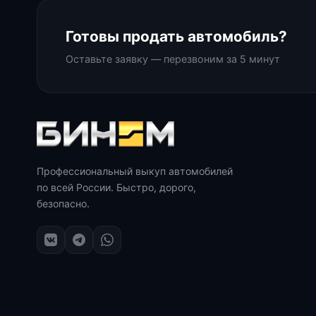
Готовы продать автомобиль?
Оставьте заявку — перезвоним за 5 минут
Профессиональный выкуп автомобилей
по всей России. Быстро, дорого,
безопасно.