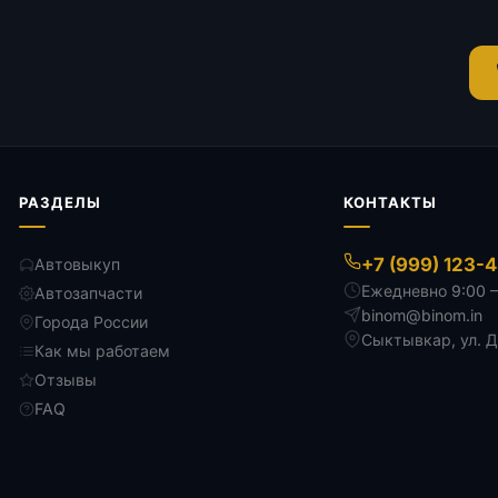
РАЗДЕЛЫ
КОНТАКТЫ
+7 (999) 123-
Автовыкуп
Ежедневно 9:00 
Автозапчасти
binom@binom.in
Города России
Сыктывкар
,
ул. 
Как мы работаем
Отзывы
FAQ