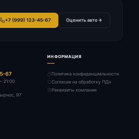
+7 (999) 123-45-67
Оценить авто
ИНФОРМАЦИЯ
45-67
Политика конфиденциальности
— 21:00
Согласие на обработку ПДн
Реквизиты компании
Дырнос, 97