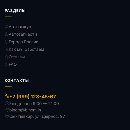
РАЗДЕЛЫ
Автовыкуп
Автозапчасти
Города России
Как мы работаем
Отзывы
FAQ
КОНТАКТЫ
+7 (999) 123-45-67
Ежедневно 9:00 — 21:00
binom@binom.in
Сыктывкар
,
ул. Дырнос, 97