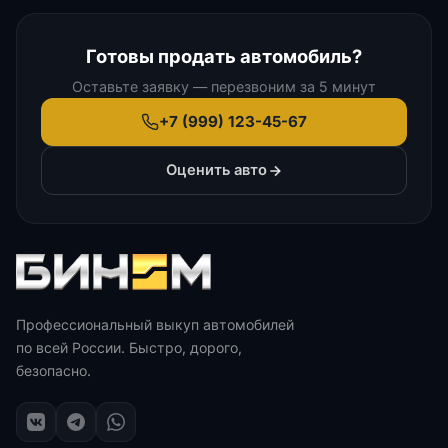
Готовы продать автомобиль?
Оставьте заявку — перезвоним за 5 минут
+7 (999) 123-45-67
Оценить авто
Профессиональный выкуп автомобилей
по всей России. Быстро, дорого,
безопасно.