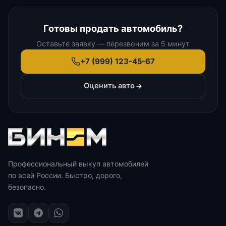
Готовы продать автомобиль?
Оставьте заявку — перезвоним за 5 минут
+7 (999) 123-45-67
Оценить авто
Профессиональный выкуп автомобилей
по всей России. Быстро, дорого,
безопасно.