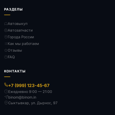
РАЗДЕЛЫ
Автовыкуп
Автозапчасти
Города России
Как мы работаем
Отзывы
FAQ
КОНТАКТЫ
+7 (999) 123-45-67
Ежедневно 9:00 — 21:00
binom@binom.in
Сыктывкар
,
ул. Дырнос, 97