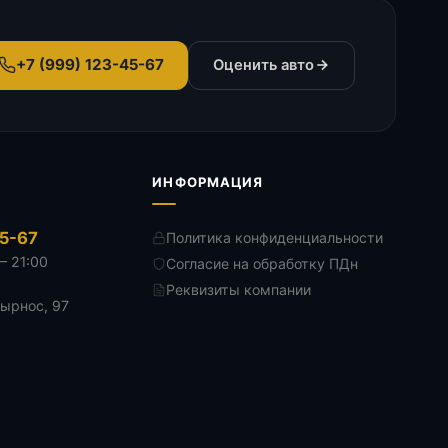
+7 (999) 123-45-67
Оценить авто
ИНФОРМАЦИЯ
45-67
Политика конфиденциальности
— 21:00
Согласие на обработку ПДн
Реквизиты компании
Дырнос, 97