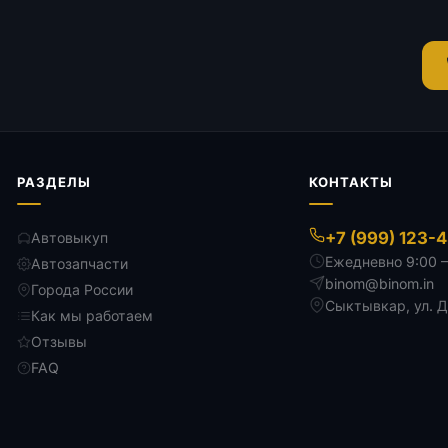
РАЗДЕЛЫ
КОНТАКТЫ
+7 (999) 123-
Автовыкуп
Ежедневно 9:00 
Автозапчасти
binom@binom.in
Города России
Сыктывкар
,
ул. 
Как мы работаем
Отзывы
FAQ