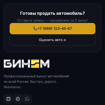
Готовы продать автомобиль?
Оставьте заявку — перезвоним за 5 минут
+7 (999) 123-45-67
Оценить авто
Профессиональный выкуп автомобилей
по всей России. Быстро, дорого,
безопасно.