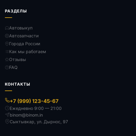
РАЗДЕЛЫ
Автовыкуп
Автозапчасти
Города России
Как мы работаем
Отзывы
FAQ
КОНТАКТЫ
+7 (999) 123-45-67
Ежедневно 9:00 — 21:00
binom@binom.in
Сыктывкар
,
ул. Дырнос, 97