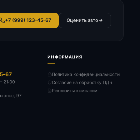
+7 (999) 123-45-67
Оценить авто
ИНФОРМАЦИЯ
45-67
Политика конфиденциальности
— 21:00
Согласие на обработку ПДн
Реквизиты компании
Дырнос, 97