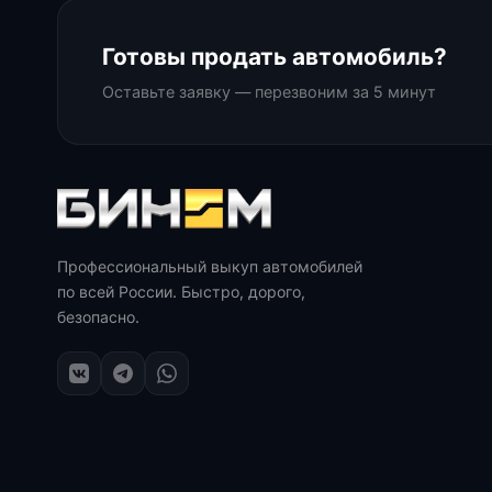
Готовы продать автомобиль?
Оставьте заявку — перезвоним за 5 минут
Профессиональный выкуп автомобилей
по всей России. Быстро, дорого,
безопасно.