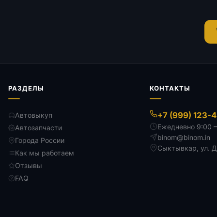
РАЗДЕЛЫ
КОНТАКТЫ
+7 (999) 123-
Автовыкуп
Ежедневно 9:00 
Автозапчасти
binom@binom.in
Города России
Сыктывкар
,
ул. 
Как мы работаем
Отзывы
FAQ