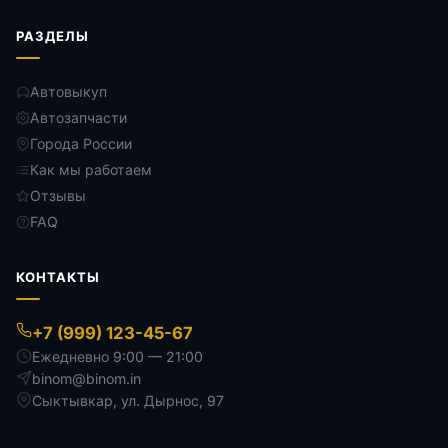
РАЗДЕЛЫ
Автовыкуп
Автозапчасти
Города России
Как мы работаем
Отзывы
FAQ
КОНТАКТЫ
+7 (999) 123-45-67
Ежедневно 9:00 — 21:00
binom@binom.in
Сыктывкар
,
ул. Дырнос, 97