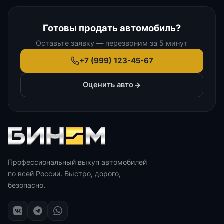
Готовы продать автомобиль?
Оставьте заявку — перезвоним за 5 минут
+7 (999) 123-45-67
Оценить авто
Профессиональный выкуп автомобилей
по всей России. Быстро, дорого,
безопасно.