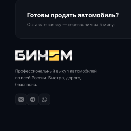
Готовы продать автомобиль?
Оставьте заявку — перезвоним за 5 минут
Профессиональный выкуп автомобилей
по всей России. Быстро, дорого,
безопасно.