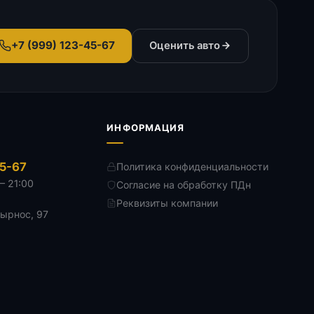
+7 (999) 123-45-67
Оценить авто
ИНФОРМАЦИЯ
45-67
Политика конфиденциальности
— 21:00
Согласие на обработку ПДн
Реквизиты компании
Дырнос, 97