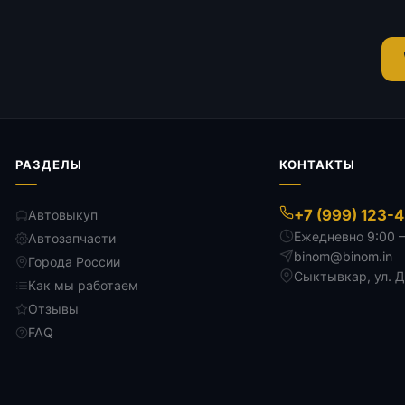
РАЗДЕЛЫ
КОНТАКТЫ
+7 (999) 123-
Автовыкуп
Ежедневно 9:00 
Автозапчасти
binom@binom.in
Города России
Сыктывкар
,
ул. 
Как мы работаем
Отзывы
FAQ