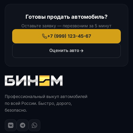
Готовы продать автомобиль?
Оставьте заявку — перезвоним за 5 минут
+7 (999) 123-45-67
Оценить авто
Профессиональный выкуп автомобилей
по всей России. Быстро, дорого,
безопасно.