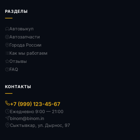
РАЗДЕЛЫ
Автовыкуп
Автозапчасти
Города России
Как мы работаем
Отзывы
FAQ
КОНТАКТЫ
+7 (999) 123-45-67
Ежедневно 9:00 — 21:00
binom@binom.in
Сыктывкар
,
ул. Дырнос, 97