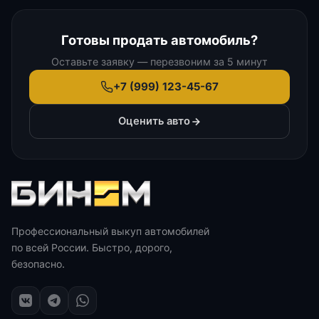
Готовы продать автомобиль?
Оставьте заявку — перезвоним за 5 минут
+7 (999) 123-45-67
Оценить авто
Профессиональный выкуп автомобилей
по всей России. Быстро, дорого,
безопасно.