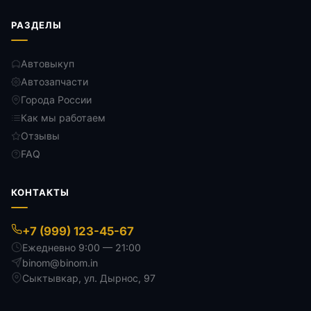
РАЗДЕЛЫ
Автовыкуп
Автозапчасти
Города России
Как мы работаем
Отзывы
FAQ
КОНТАКТЫ
+7 (999) 123-45-67
Ежедневно 9:00 — 21:00
binom@binom.in
Сыктывкар
,
ул. Дырнос, 97