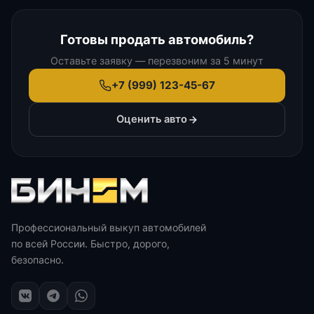
Готовы продать автомобиль?
Оставьте заявку — перезвоним за 5 минут
+7 (999) 123-45-67
Оценить авто
Профессиональный выкуп автомобилей
по всей России. Быстро, дорого,
безопасно.