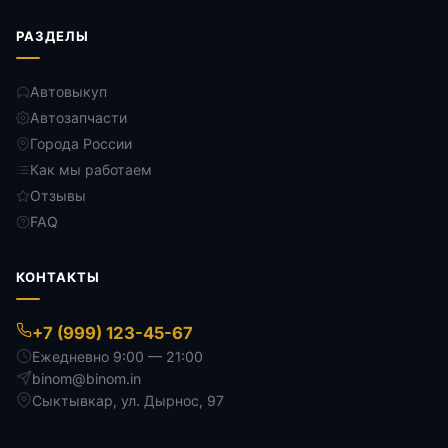
РАЗДЕЛЫ
Автовыкуп
Автозапчасти
Города России
Как мы работаем
Отзывы
FAQ
КОНТАКТЫ
+7 (999) 123-45-67
Ежедневно 9:00 — 21:00
binom@binom.in
Сыктывкар
,
ул. Дырнос, 97