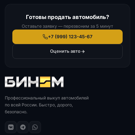
Готовы продать автомобиль?
Оставьте заявку — перезвоним за 5 минут
+7 (999) 123-45-67
Оценить авто
Профессиональный выкуп автомобилей
по всей России. Быстро, дорого,
безопасно.