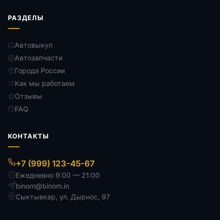
РАЗДЕЛЫ
Автовыкуп
Автозапчасти
Города России
Как мы работаем
Отзывы
FAQ
КОНТАКТЫ
+7 (999) 123-45-67
Ежедневно 9:00 — 21:00
binom@binom.in
Сыктывкар
,
ул. Дырнос, 97