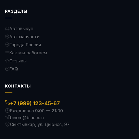
РАЗДЕЛЫ
Автовыкуп
Автозапчасти
Города России
Как мы работаем
Отзывы
FAQ
КОНТАКТЫ
+7 (999) 123-45-67
Ежедневно 9:00 — 21:00
binom@binom.in
Сыктывкар
,
ул. Дырнос, 97