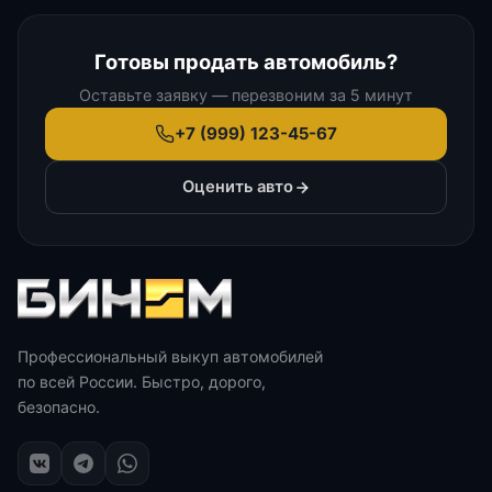
Готовы продать автомобиль?
Оставьте заявку — перезвоним за 5 минут
+7 (999) 123-45-67
Оценить авто
Профессиональный выкуп автомобилей
по всей России. Быстро, дорого,
безопасно.