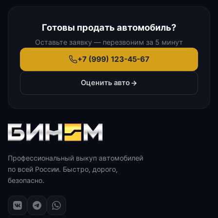
Готовы продать автомобиль?
Оставьте заявку — перезвоним за 5 минут
+7 (999) 123-45-67
Оценить авто
Профессиональный выкуп автомобилей
по всей России. Быстро, дорого,
безопасно.