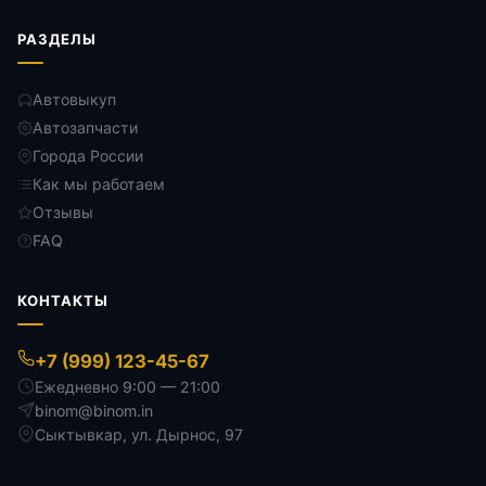
РАЗДЕЛЫ
Автовыкуп
Автозапчасти
Города России
Как мы работаем
Отзывы
FAQ
КОНТАКТЫ
+7 (999) 123-45-67
Ежедневно 9:00 — 21:00
binom@binom.in
Сыктывкар
,
ул. Дырнос, 97