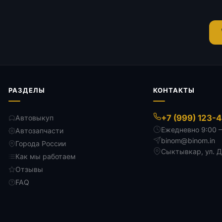
РАЗДЕЛЫ
КОНТАКТЫ
+7 (999) 123-
Автовыкуп
Ежедневно 9:00 
Автозапчасти
binom@binom.in
Города России
Сыктывкар
,
ул. 
Как мы работаем
Отзывы
FAQ