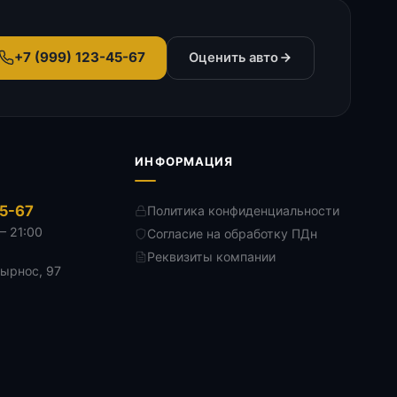
+7 (999) 123-45-67
Оценить авто
ИНФОРМАЦИЯ
45-67
Политика конфиденциальности
— 21:00
Согласие на обработку ПДн
Реквизиты компании
Дырнос, 97