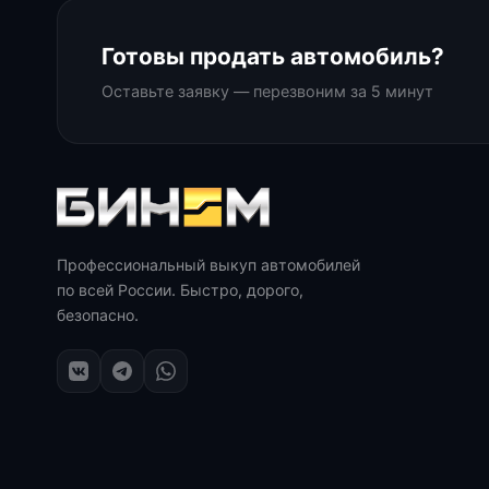
Готовы продать автомобиль?
Оставьте заявку — перезвоним за 5 минут
Профессиональный выкуп автомобилей
по всей России. Быстро, дорого,
безопасно.