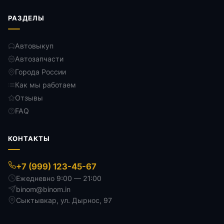
РАЗДЕЛЫ
Автовыкуп
Автозапчасти
Города России
Как мы работаем
Отзывы
FAQ
КОНТАКТЫ
+7 (999) 123-45-67
Ежедневно 9:00 — 21:00
binom@binom.in
Сыктывкар
,
ул. Дырнос, 97