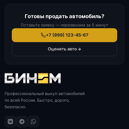
Готовы продать автомобиль?
Оставьте заявку — перезвоним за 5 минут
+7 (999) 123-45-67
Оценить авто
Профессиональный выкуп автомобилей
по всей России. Быстро, дорого,
безопасно.