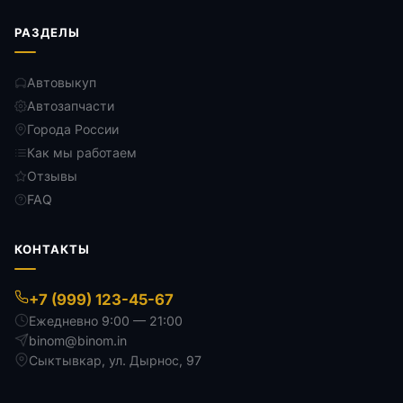
РАЗДЕЛЫ
Автовыкуп
Автозапчасти
Города России
Как мы работаем
Отзывы
FAQ
КОНТАКТЫ
+7 (999) 123-45-67
Ежедневно 9:00 — 21:00
binom@binom.in
Сыктывкар
,
ул. Дырнос, 97