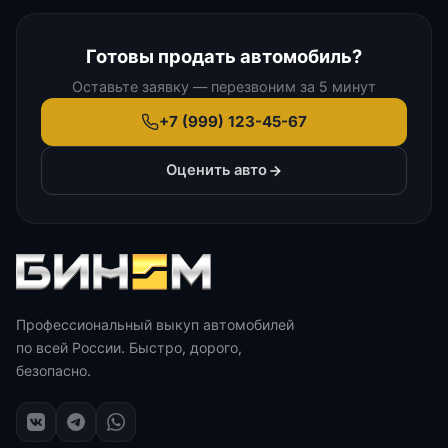
Готовы продать автомобиль?
Оставьте заявку — перезвоним за 5 минут
+7 (999) 123-45-67
Оценить авто
Профессиональный выкуп автомобилей
по всей России. Быстро, дорого,
безопасно.